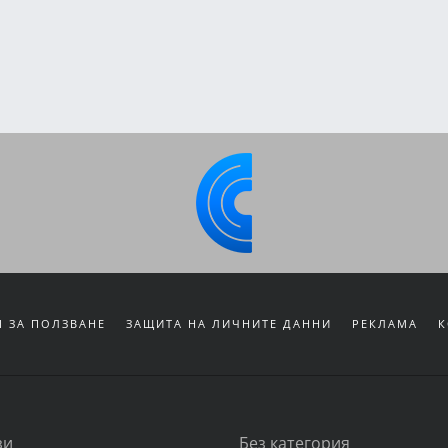
 ЗА ПОЛЗВАНЕ
ЗАЩИТА НА ЛИЧНИТЕ ДАННИ
РЕКЛАМА
К
зи
Без категория