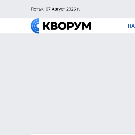
Петък, 07 Август 2026 г.
НА