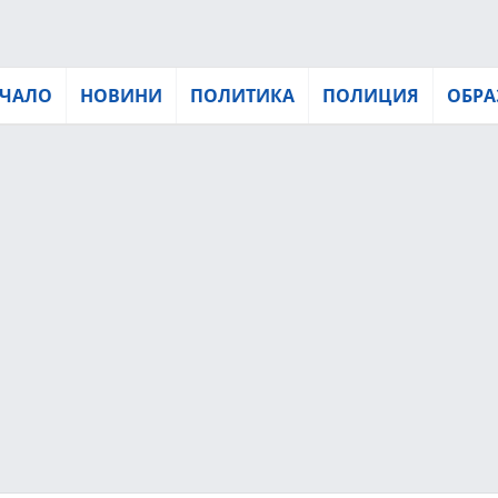
ЧАЛО
НОВИНИ
ПОЛИТИКА
ПОЛИЦИЯ
ОБРА