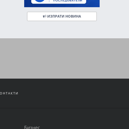
ИЗПРАТИ НОВИНА
ОНТАКТИ
Бизнес