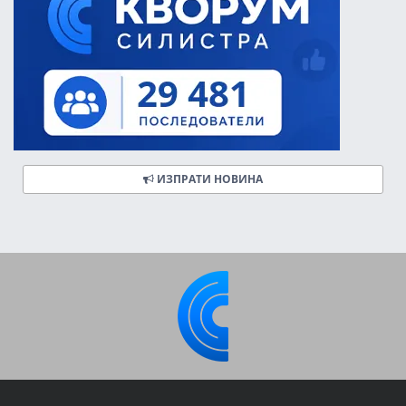
ИЗПРАТИ НОВИНА