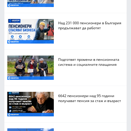
Над 231 000 пенсионери в България
продължават да работят
Подготвят промени в пенсионната
система и социалните плащания
6642 пенсионери над 95 години
получават пенсия за стаж и възраст