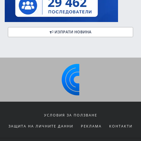
ИЗПРАТИ НОВИНА
УСЛОВИЯ ЗА ПОЛЗВАНЕ
ЗАЩИТА НА ЛИЧНИТЕ ДАННИ
РЕКЛАМА
КОНТАКТИ