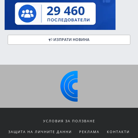
ИЗПРАТИ НОВИНА
УСЛОВИЯ ЗА ПОЛЗВАНЕ
ЗАЩИТА НА ЛИЧНИТЕ ДАННИ
РЕКЛАМА
КОНТАКТИ