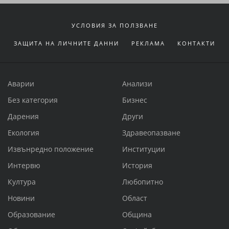
УСЛОВИЯ ЗА ПОЛЗВАНЕ
ЗАЩИТА НА ЛИЧНИТЕ ДАННИ
РЕКЛАМА
КОНТАКТИ
Аварии
Анализи
Без категория
Бизнес
Дарения
Други
Екология
Здравеопазване
Извънредно положение
Институции
Интервю
История
Култура
Любопитно
Новини
Област
Образование
Община