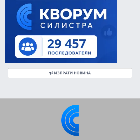
ИЗПРАТИ НОВИНА