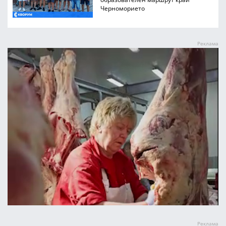
Черноморието