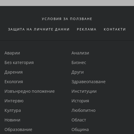
УСЛОВИЯ ЗА ПОЛЗВАНЕ
ЗАЩИТА НА ЛИЧНИТЕ ДАННИ
РЕКЛАМА
КОНТАКТИ
Аварии
Анализи
Без категория
Бизнес
Дарения
Други
Екология
Здравеопазване
Извънредно положение
Институции
Интервю
История
Култура
Любопитно
Новини
Област
Образование
Община