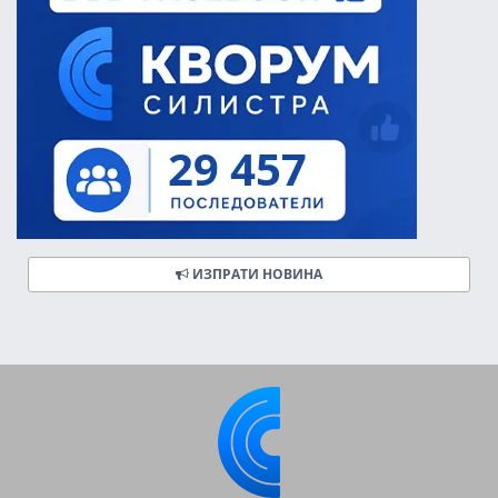
ИЗПРАТИ НОВИНА