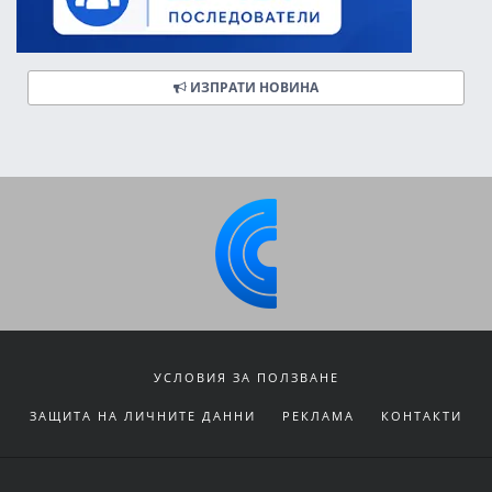
ИЗПРАТИ НОВИНА
УСЛОВИЯ ЗА ПОЛЗВАНЕ
ЗАЩИТА НА ЛИЧНИТЕ ДАННИ
РЕКЛАМА
КОНТАКТИ