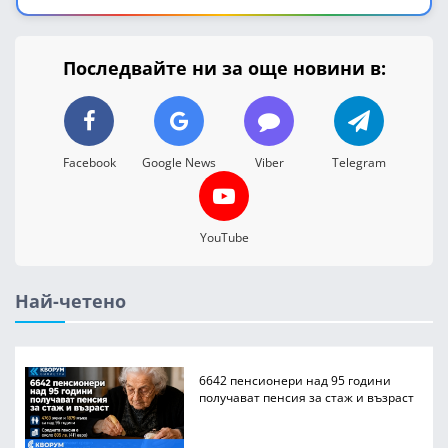
Последвайте ни за още новини в:
Facebook
Google News
Viber
Telegram
YouTube
Най-четено
6642 пенсионери над 95 години
получават пенсия за стаж и възраст