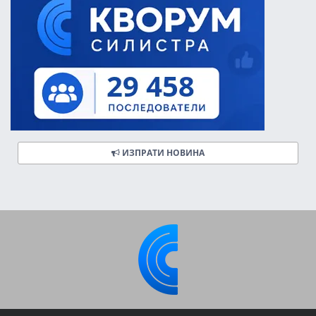
ИЗПРАТИ НОВИНА