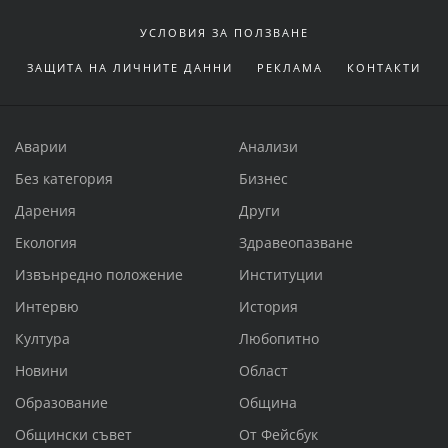
УСЛОВИЯ ЗА ПОЛЗВАНЕ
ЗАЩИТА НА ЛИЧНИТЕ ДАННИ
РЕКЛАМА
КОНТАКТИ
Аварии
Анализи
Без категория
Бизнес
Дарения
Други
Екология
Здравеопазване
Извънредно положение
Институции
Интервю
История
Култура
Любопитно
Новини
Област
Образование
Община
Общински съвет
От Фейсбук