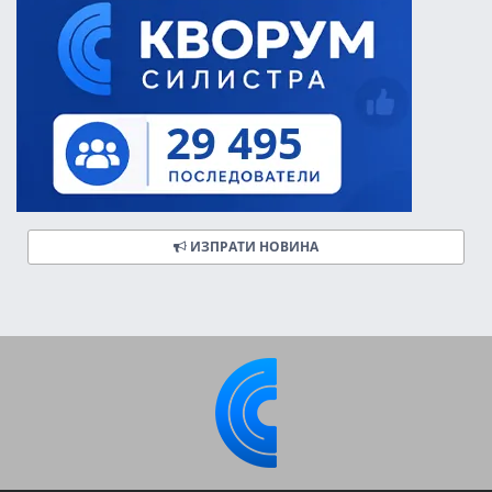
ИЗПРАТИ НОВИНА