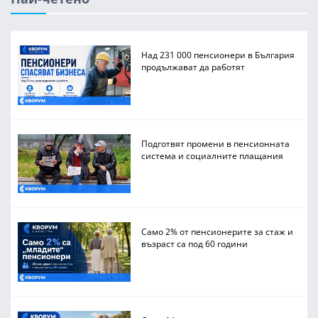
Над 231 000 пенсионери в България
продължават да работят
Подготвят промени в пенсионната
система и социалните плащания
Само 2% от пенсионерите за стаж и
възраст са под 60 години