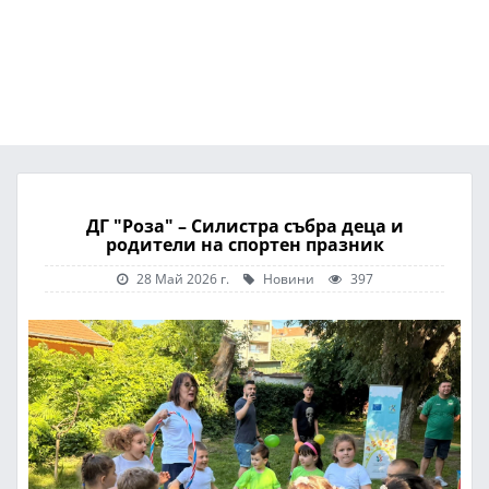
ДГ "Роза" – Силистра събра деца и
родители на спортен празник
28 Май 2026 г.
Новини
397