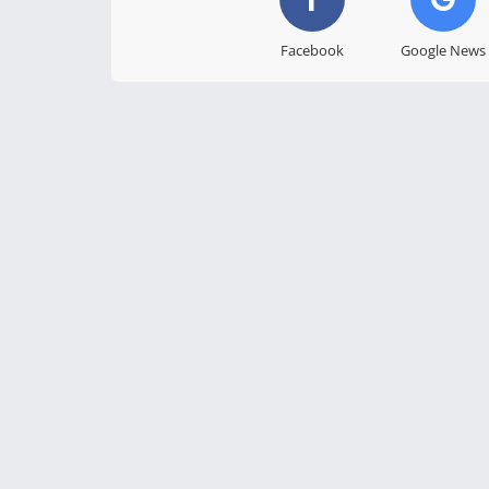
Facebook
Google News