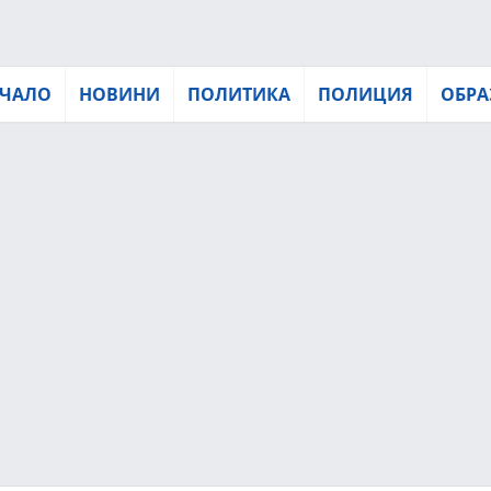
ЧАЛО
НОВИНИ
ПОЛИТИКА
ПОЛИЦИЯ
ОБРА