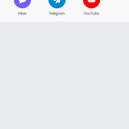
Viber
Telegram
YouTube