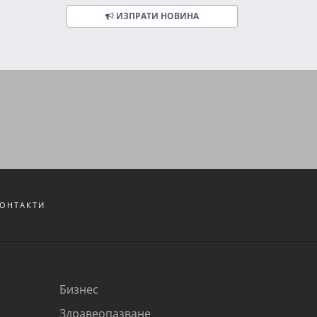
ИЗПРАТИ НОВИНА
ОНТАКТИ
Бизнес
Здравеопазване