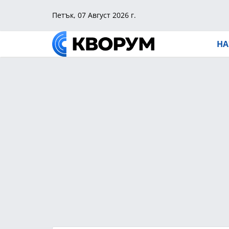
Петък, 07 Август 2026 г.
НА