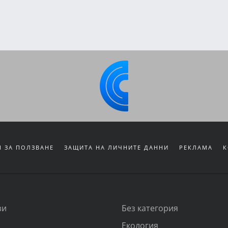
 ЗА ПОЛЗВАНЕ
ЗАЩИТА НА ЛИЧНИТЕ ДАННИ
РЕКЛАМА
К
зи
Без категория
Екология