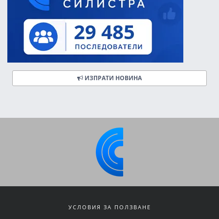
ИЗПРАТИ НОВИНА
УСЛОВИЯ ЗА ПОЛЗВАНЕ