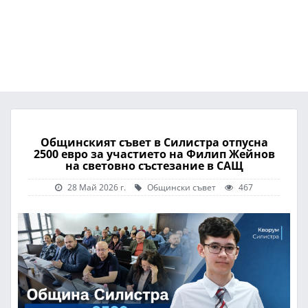
Общинският съвет в Силистра отпусна
2500 евро за участието на Филип Жейнов
на световно състезание в САЩ
28 Май 2026 г.
Общински съвет
467