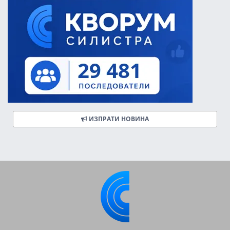
ИЗПРАТИ НОВИНА