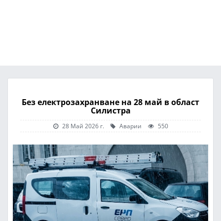
Без електрозахранване на 28 май в област
Силистра
28 Май 2026 г.
Аварии
550