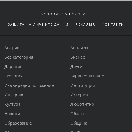
УСЛОВИЯ ЗА ПОЛЗВАНЕ
ЗАЩИТА НА ЛИЧНИТЕ ДАННИ
РЕКЛАМА
КОНТАКТИ
Аварии
Анализи
Без категория
Бизнес
Дарения
Други
Екология
Здравеопазване
Извънредно положение
Институции
Интервю
История
Култура
Любопитно
Новини
Област
Образование
Община