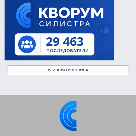
ИЗПРАТИ НОВИНА