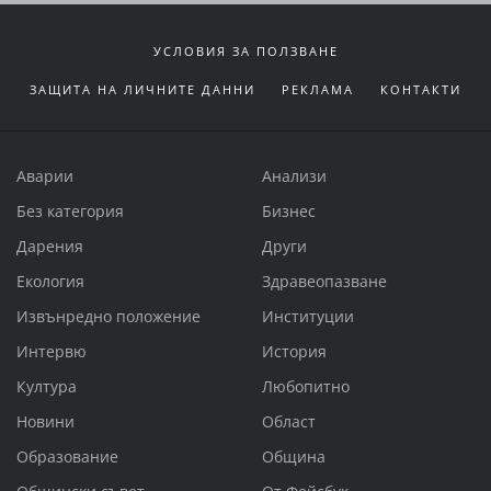
УСЛОВИЯ ЗА ПОЛЗВАНЕ
ЗАЩИТА НА ЛИЧНИТЕ ДАННИ
РЕКЛАМА
КОНТАКТИ
Аварии
Анализи
Без категория
Бизнес
Дарения
Други
Екология
Здравеопазване
Извънредно положение
Институции
Интервю
История
Култура
Любопитно
Новини
Област
Образование
Община