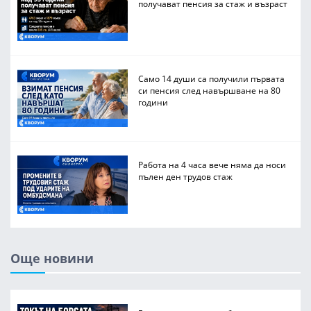
получават пенсия за стаж и възраст
Само 14 души са получили първата
си пенсия след навършване на 80
години
Работа на 4 часа вече няма да носи
пълен ден трудов стаж
Още новини