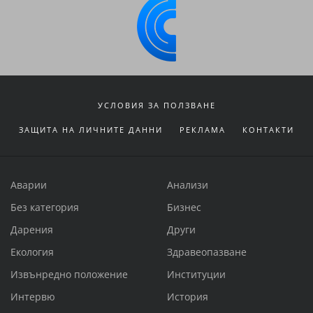
УСЛОВИЯ ЗА ПОЛЗВАНЕ
ЗАЩИТА НА ЛИЧНИТЕ ДАННИ
РЕКЛАМА
КОНТАКТИ
Аварии
Анализи
Без категория
Бизнес
Дарения
Други
Екология
Здравеопазване
Извънредно положение
Институции
Интервю
История