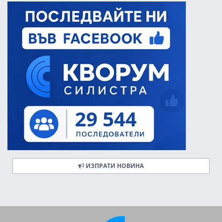
ИЗПРАТИ НОВИНА