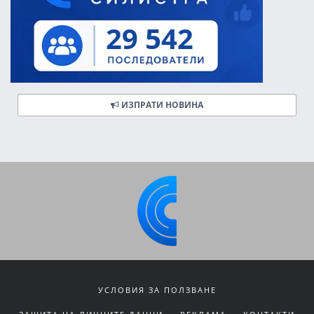
ИЗПРАТИ НОВИНА
УСЛОВИЯ ЗА ПОЛЗВАНЕ