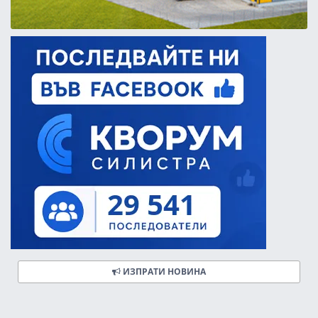
ИЗПРАТИ НОВИНА