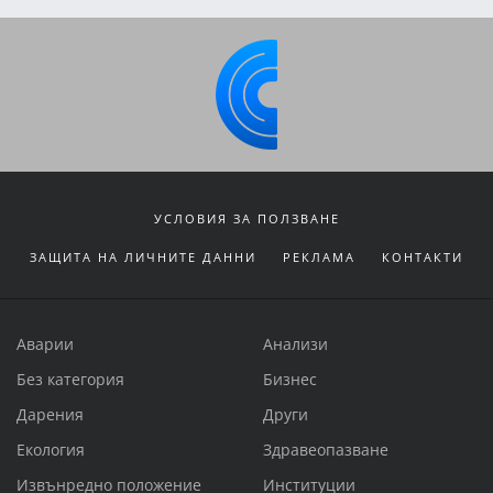
УСЛОВИЯ ЗА ПОЛЗВАНЕ
ЗАЩИТА НА ЛИЧНИТЕ ДАННИ
РЕКЛАМА
КОНТАКТИ
Аварии
Анализи
Без категория
Бизнес
Дарения
Други
Екология
Здравеопазване
Извънредно положение
Институции