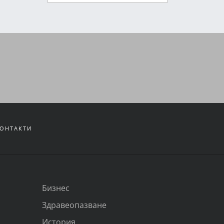
ОНТАКТИ
Бизнес
Здравеопазване
История