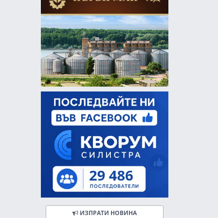
ИЗПРАТИ НОВИНА