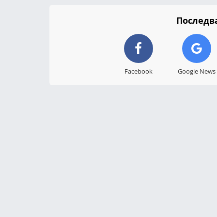
Последва
Facebook
Google News