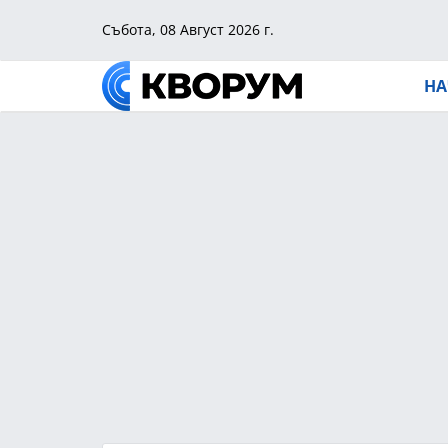
Събота, 08 Август 2026 г.
НА