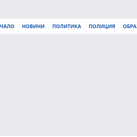
ЧАЛО
НОВИНИ
ПОЛИТИКА
ПОЛИЦИЯ
ОБРА