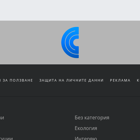
 ЗА ПОЛЗВАНЕ
ЗАЩИТА НА ЛИЧНИТЕ ДАННИ
РЕКЛАМА
К
зи
Без категория
Екология
туции
Интервю