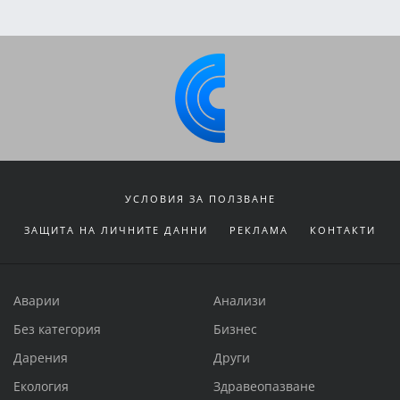
УСЛОВИЯ ЗА ПОЛЗВАНЕ
ЗАЩИТА НА ЛИЧНИТЕ ДАННИ
РЕКЛАМА
КОНТАКТИ
Аварии
Анализи
Без категория
Бизнес
Дарения
Други
Екология
Здравеопазване