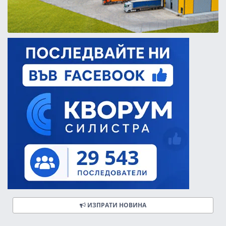
ИЗПРАТИ НОВИНА