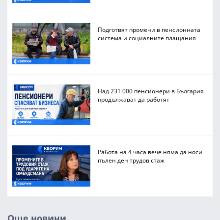
Подготвят промени в пенсионната
система и социалните плащания
Над 231 000 пенсионери в България
продължават да работят
Работа на 4 часа вече няма да носи
пълен ден трудов стаж
Още новини