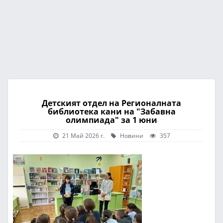
Детският отдел на Регионалната
библиотека кани на "Забавна
олимпиада" за 1 юни
21 Май 2026 г.
Новини
357