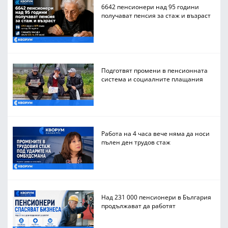
6642 пенсионери над 95 години
получават пенсия за стаж и възраст
Подготвят промени в пенсионната
система и социалните плащания
Работа на 4 часа вече няма да носи
пълен ден трудов стаж
Над 231 000 пенсионери в България
продължават да работят