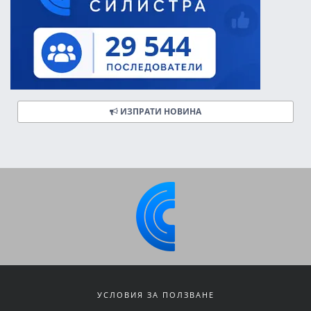
ИЗПРАТИ НОВИНА
УСЛОВИЯ ЗА ПОЛЗВАНЕ