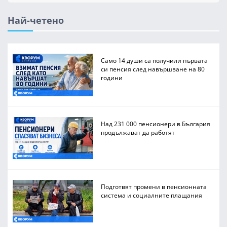
Най-четено
Само 14 души са получили първата
си пенсия след навършване на 80
години
Над 231 000 пенсионери в България
продължават да работят
Подготвят промени в пенсионната
система и социалните плащания