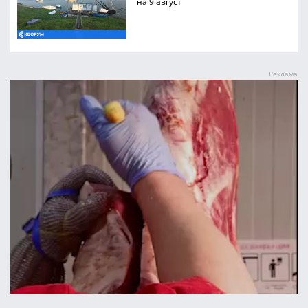
на 9 август