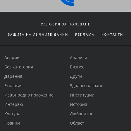
УСЛОВИЯ ЗА ПОЛЗВАНЕ
ЗАЩИТА НА ЛИЧНИТЕ ДАННИ
РЕКЛАМА
КОНТАКТИ
Аварии
Анализи
Без категория
Бизнес
Дарения
Други
Екология
Здравеопазване
Извънредно положение
Институции
Интервю
История
Култура
Любопитно
Новини
Област