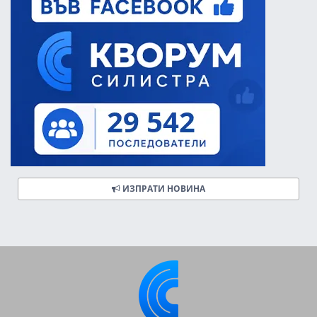
ИЗПРАТИ НОВИНА