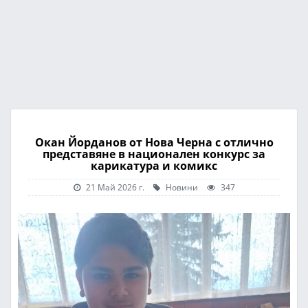
Окан Йорданов от Нова Черна с отлично
представяне в национален конкурс за
карикатура и комикс
21 Май 2026 г.
Новини
347