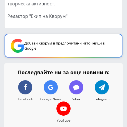
творческа активност.
Редактор "Екип на Кворум"
Добави Кворум в предпочитани източници в
Google
Последвайте ни за още новини в:
Facebook
Google News
Viber
Telegram
YouTube