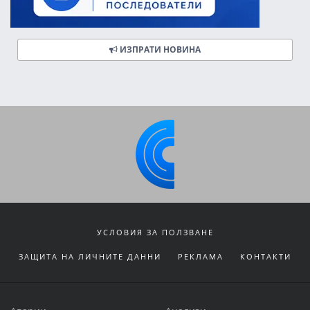
ИЗПРАТИ НОВИНА
УСЛОВИЯ ЗА ПОЛЗВАНЕ
ЗАЩИТА НА ЛИЧНИТЕ ДАННИ
РЕКЛАМА
КОНТАКТИ