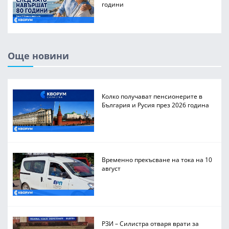
години
Още новини
Колко получават пенсионерите в
България и Русия през 2026 година
Временно прекъсване на тока на 10
август
РЗИ – Силистра отваря врати за