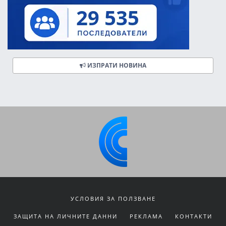
ИЗПРАТИ НОВИНА
УСЛОВИЯ ЗА ПОЛЗВАНЕ
ЗАЩИТА НА ЛИЧНИТЕ ДАННИ
РЕКЛАМА
КОНТАКТИ