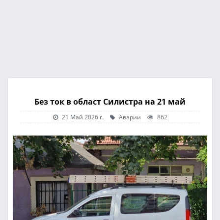
Без ток в област Силистра на 21 май
21 Май 2026 г.
Аварии
862