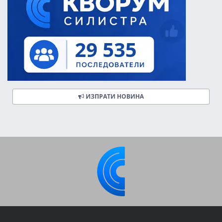
ИЗПРАТИ НОВИНА