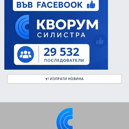
ИЗПРАТИ НОВИНА