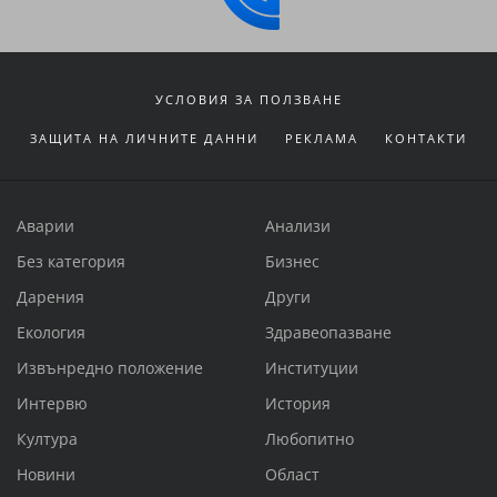
УСЛОВИЯ ЗА ПОЛЗВАНЕ
ЗАЩИТА НА ЛИЧНИТЕ ДАННИ
РЕКЛАМА
КОНТАКТИ
Аварии
Анализи
Без категория
Бизнес
Дарения
Други
Екология
Здравеопазване
Извънредно положение
Институции
Интервю
История
Култура
Любопитно
Новини
Област