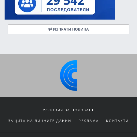
ИЗПРАТИ НОВИНА
УСЛОВИЯ ЗА ПОЛЗВАНЕ
ЗАЩИТА НА ЛИЧНИТЕ ДАННИ
РЕКЛАМА
КОНТАКТИ