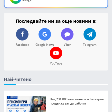
Последвайте ни за още новини в:
Facebook
Google News
Viber
Telegram
YouTube
Най-четено
Над 231 000 пенсионери в България
продължават да работят