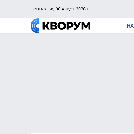
Четвъртък, 06 Август 2026 г.
НА