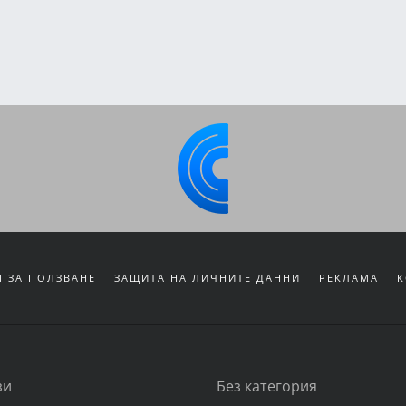
 ЗА ПОЛЗВАНЕ
ЗАЩИТА НА ЛИЧНИТЕ ДАННИ
РЕКЛАМА
К
зи
Без категория