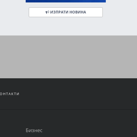
ИЗПРАТИ НОВИНА
ОНТАКТИ
Бизнес