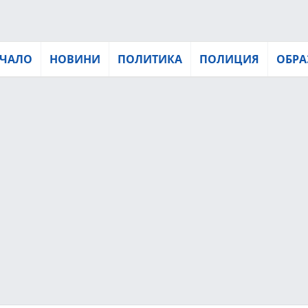
ЧАЛО
НОВИНИ
ПОЛИТИКА
ПОЛИЦИЯ
ОБРА