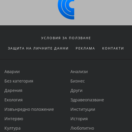
УСЛОВИЯ ЗА ПОЛЗВАНЕ
ЗАЩИТА НА ЛИЧНИТЕ ДАННИ
РЕКЛАМА
КОНТАКТИ
Аварии
Анализи
Без категория
Бизнес
Дарения
Други
Екология
Здравеопазване
Извънредно положение
Институции
Интервю
История
Култура
Любопитно