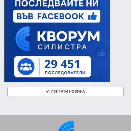
ИЗПРАТИ НОВИНА