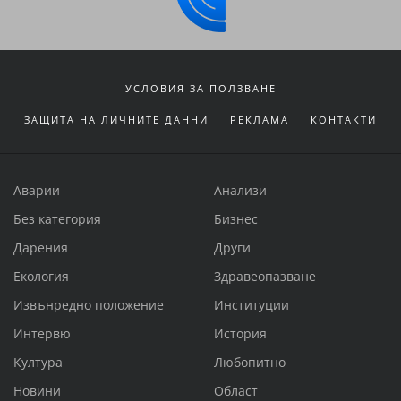
УСЛОВИЯ ЗА ПОЛЗВАНЕ
ЗАЩИТА НА ЛИЧНИТЕ ДАННИ
РЕКЛАМА
КОНТАКТИ
Аварии
Анализи
Без категория
Бизнес
Дарения
Други
Екология
Здравеопазване
Извънредно положение
Институции
Интервю
История
Култура
Любопитно
Новини
Област