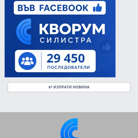
ИЗПРАТИ НОВИНА