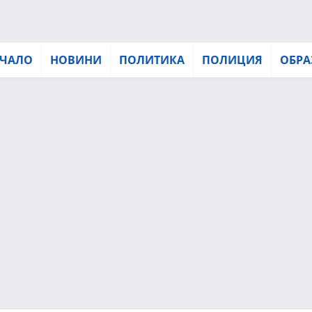
ЧАЛО
НОВИНИ
ПОЛИТИКА
ПОЛИЦИЯ
ОБРА