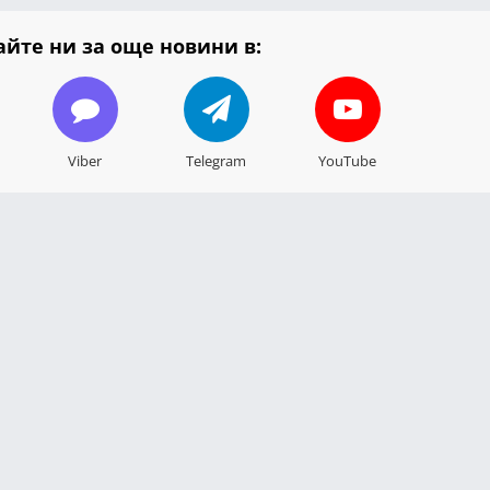
йте ни за още новини в:
Viber
Telegram
YouTube