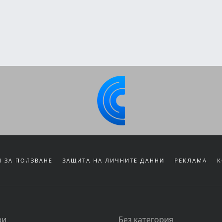
 ЗА ПОЛЗВАНЕ
ЗАЩИТА НА ЛИЧНИТЕ ДАННИ
РЕКЛАМА
К
зи
Без категория