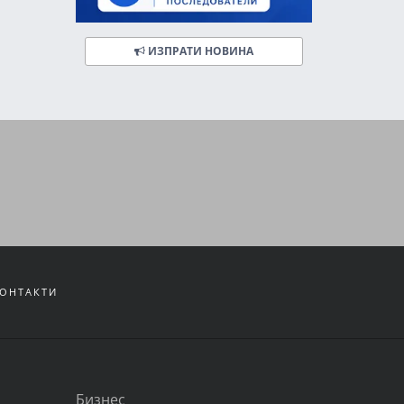
ИЗПРАТИ НОВИНА
ОНТАКТИ
Бизнес