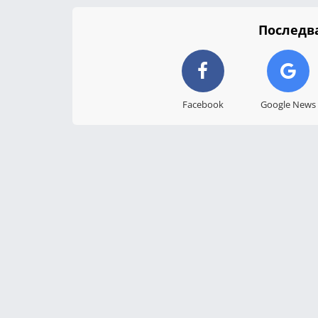
Последва
Facebook
Google News