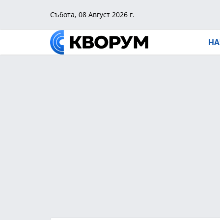
Събота, 08 Август 2026 г.
НА