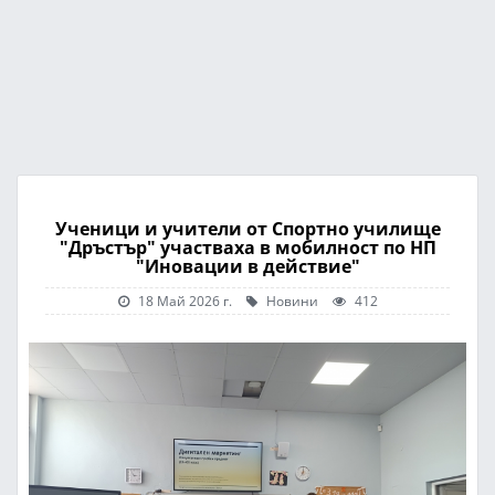
Ученици и учители от Спортно училище
"Дръстър" участваха в мобилност по НП
"Иновации в действие"
18 Май 2026 г.
Новини
412