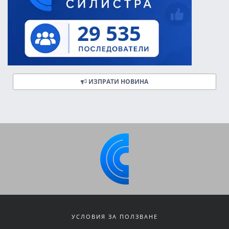
ИЗПРАТИ НОВИНА
УСЛОВИЯ ЗА ПОЛЗВАНЕ