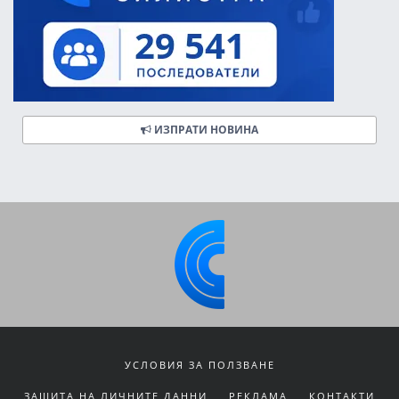
ИЗПРАТИ НОВИНА
УСЛОВИЯ ЗА ПОЛЗВАНЕ
ЗАЩИТА НА ЛИЧНИТЕ ДАННИ
РЕКЛАМА
КОНТАКТИ