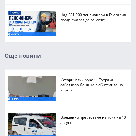
Над 231 000 пенсионери в България
продължават да работят
Още новини
Исторически музей – Тутракан
отбелязва Деня на любителите на
книгата
Временно прекъсване на тока на 10
август