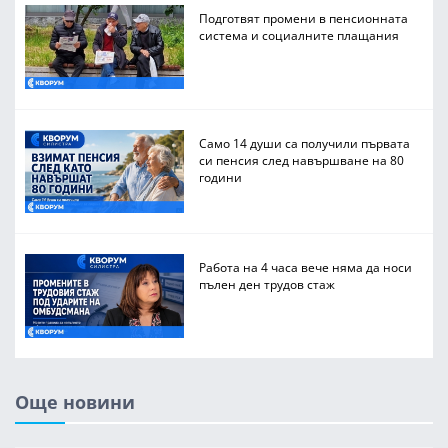
Подготвят промени в пенсионната
система и социалните плащания
Само 14 души са получили първата
си пенсия след навършване на 80
години
Работа на 4 часа вече няма да носи
пълен ден трудов стаж
Още новини