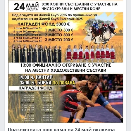
Празничната програма на 24 май включва