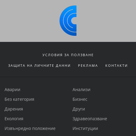
УСЛОВИЯ ЗА ПОЛЗВАНЕ
ЗАЩИТА НА ЛИЧНИТЕ ДАННИ
РЕКЛАМА
КОНТАКТИ
Аварии
Анализи
Без категория
Бизнес
Дарения
Други
Екология
Здравеопазване
Извънредно положение
Институции