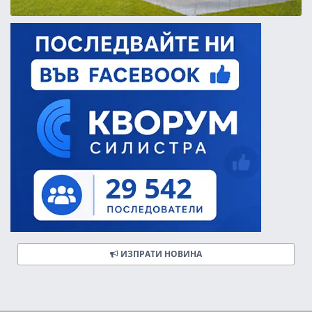
ИЗПРАТИ НОВИНА