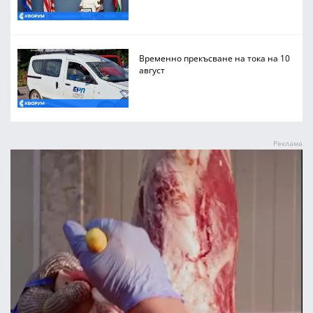
Временно прекъсване на тока на 10
август