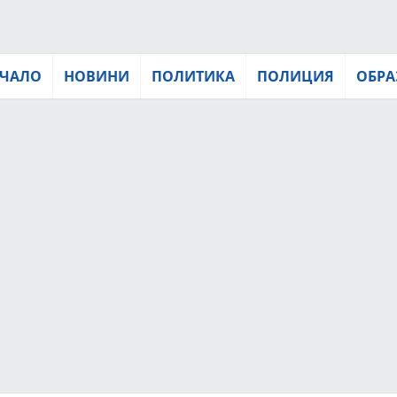
ЧАЛО
НОВИНИ
ПОЛИТИКА
ПОЛИЦИЯ
ОБРА