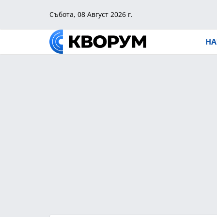
Събота, 08 Август 2026 г.
НА