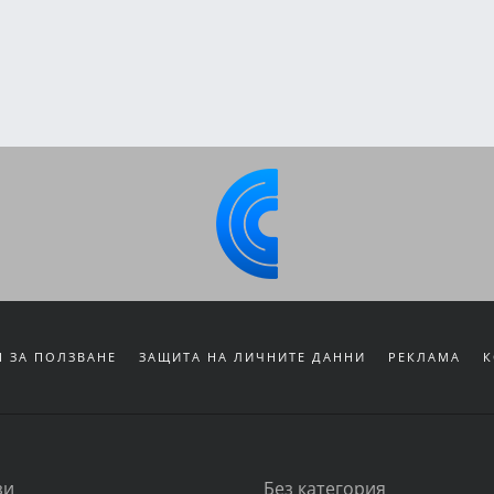
 ЗА ПОЛЗВАНЕ
ЗАЩИТА НА ЛИЧНИТЕ ДАННИ
РЕКЛАМА
К
зи
Без категория