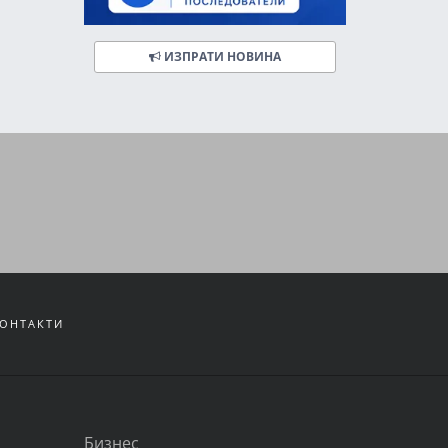
ИЗПРАТИ НОВИНА
ОНТАКТИ
Бизнес