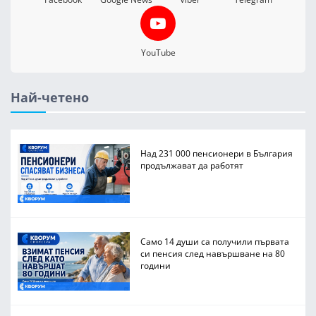
YouTube
Най-четено
Над 231 000 пенсионери в България
продължават да работят
Само 14 души са получили първата
си пенсия след навършване на 80
години