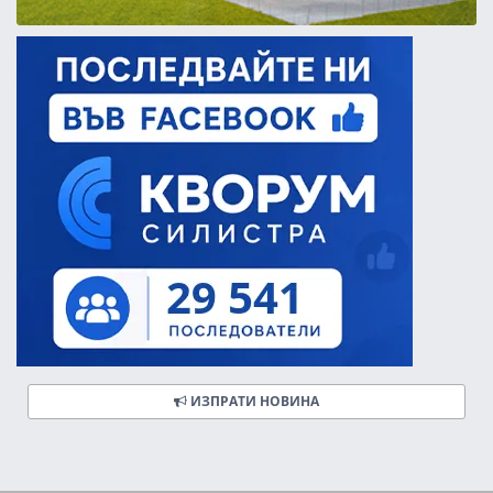
ИЗПРАТИ НОВИНА