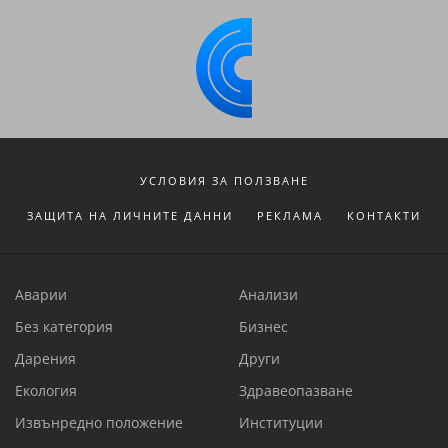
УСЛОВИЯ ЗА ПОЛЗВАНЕ
ЗАЩИТА НА ЛИЧНИТЕ ДАННИ
РЕКЛАМА
КОНТАКТИ
Аварии
Анализи
Без категория
Бизнес
Дарения
Други
Екология
Здравеопазване
Извънредно положение
Институции