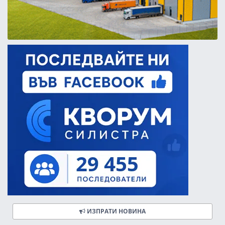
ИЗПРАТИ НОВИНА