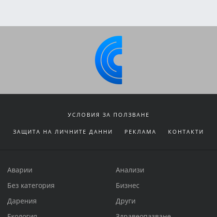
УСЛОВИЯ ЗА ПОЛЗВАНЕ
ЗАЩИТА НА ЛИЧНИТЕ ДАННИ
РЕКЛАМА
КОНТАКТИ
Аварии
Анализи
Без категория
Бизнес
Дарения
Други
Екология
Здравеопазване