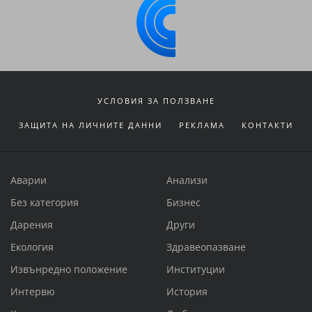
УСЛОВИЯ ЗА ПОЛЗВАНЕ
ЗАЩИТА НА ЛИЧНИТЕ ДАННИ
РЕКЛАМА
КОНТАКТИ
Аварии
Анализи
Без категория
Бизнес
Дарения
Други
Екология
Здравеопазване
Извънредно положение
Институции
Интервю
История