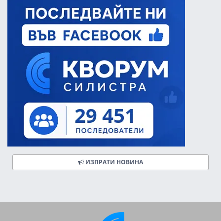
ИЗПРАТИ НОВИНА