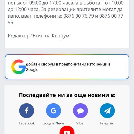
петък от 09:00 до 17:00 часа, а в събота – от 10:00
до 12:00 часа. За резервации зрителите могат да
използват телефоните: 0876 00 76 79 и 0876 00 77
95.
Редактор "Екип на Кворум"
Добави Кворум в предпочитани източници в
Google
Последвайте ни за още новини в:
Facebook
Google News
Viber
Telegram