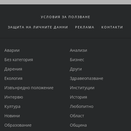
УСЛОВИЯ ЗА ПОЛЗВАНЕ
ЗАЩИТА НА ЛИЧНИТЕ ДАННИ
РЕКЛАМА
КОНТАКТИ
Аварии
Анализи
Без категория
Бизнес
Дарения
Други
Екология
Здравеопазване
Извънредно положение
Институции
Интервю
История
Култура
Любопитно
Новини
Област
Образование
Община