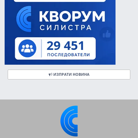
ИЗПРАТИ НОВИНА