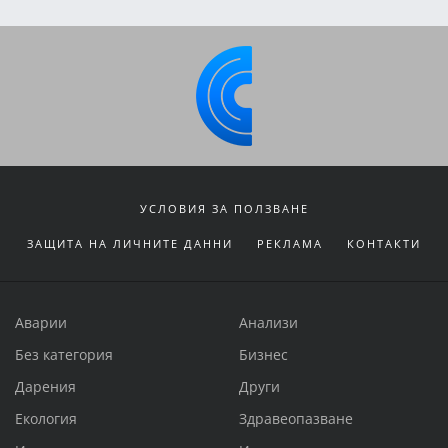
УСЛОВИЯ ЗА ПОЛЗВАНЕ
ЗАЩИТА НА ЛИЧНИТЕ ДАННИ
РЕКЛАМА
КОНТАКТИ
Аварии
Анализи
Без категория
Бизнес
Дарения
Други
Екология
Здравеопазване