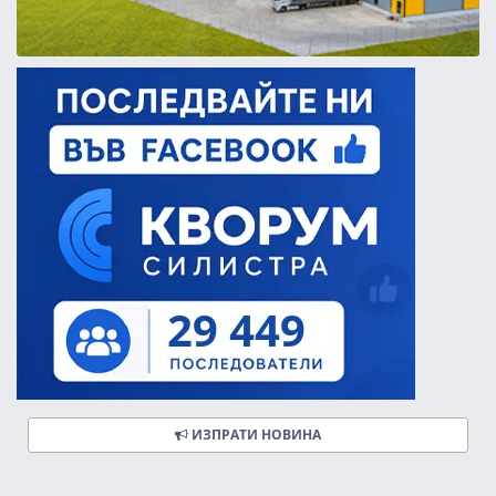
ИЗПРАТИ НОВИНА