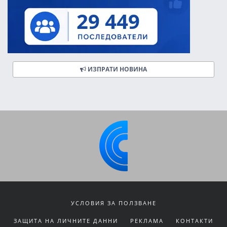
ИЗПРАТИ НОВИНА
УСЛОВИЯ ЗА ПОЛЗВАНЕ
ЗАЩИТА НА ЛИЧНИТЕ ДАННИ
РЕКЛАМА
КОНТАКТИ