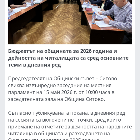
Бюджетът на общината за 2026 година и
дейността на читалищата са сред основните
теми в дневния ред
Председателят на Общински съвет – Ситово
свиква извънредно заседание на местния
парламент на 15 май 2026 г. от 10:00 часа в
заседателната зала на Община Ситово.
Съгласно публикуваната покана, в дневния ред
на сесията са включени пет точки, сред които
приемане на отчетите за дейността на народните
читалища в общината и разходването на