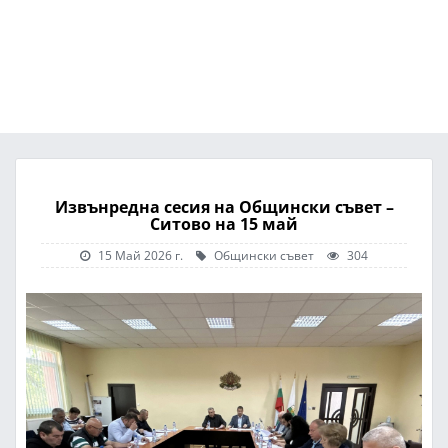
Извънредна сесия на Общински съвет –
Ситовo на 15 май
15 Май 2026 г.
Общински съвет
304