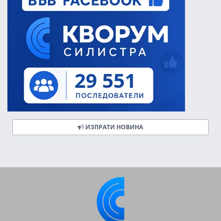
ИЗПРАТИ НОВИНА