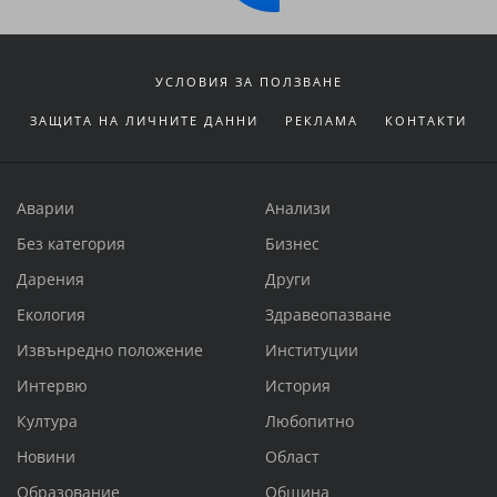
УСЛОВИЯ ЗА ПОЛЗВАНЕ
ЗАЩИТА НА ЛИЧНИТЕ ДАННИ
РЕКЛАМА
КОНТАКТИ
Аварии
Анализи
Без категория
Бизнес
Дарения
Други
Екология
Здравеопазване
Извънредно положение
Институции
Интервю
История
Култура
Любопитно
Новини
Област
Образование
Община