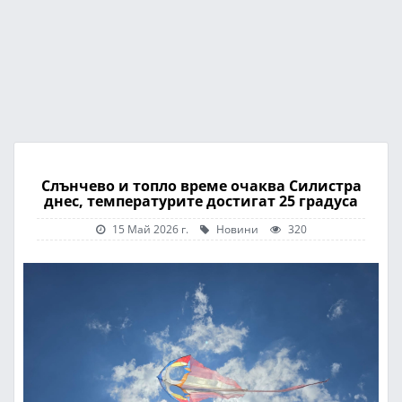
Слънчево и топло време очаква Силистра
днес, температурите достигат 25 градуса
15 Май 2026 г.
Новини
320