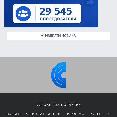
ИЗПРАТИ НОВИНА
УСЛОВИЯ ЗА ПОЛЗВАНЕ
ЗАЩИТА НА ЛИЧНИТЕ ДАННИ
РЕКЛАМА
КОНТАКТИ