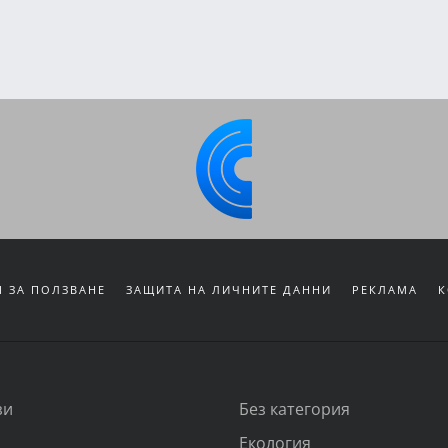
 ЗА ПОЛЗВАНЕ
ЗАЩИТА НА ЛИЧНИТЕ ДАННИ
РЕКЛАМА
К
зи
Без категория
Екология