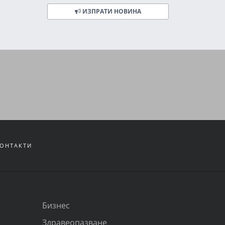
ИЗПРАТИ НОВИНА
ОНТАКТИ
Бизнес
Здравеопазване