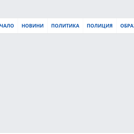
ЧАЛО
НОВИНИ
ПОЛИТИКА
ПОЛИЦИЯ
ОБРА