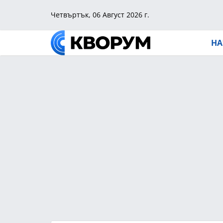
Четвъртък, 06 Август 2026 г.
НА