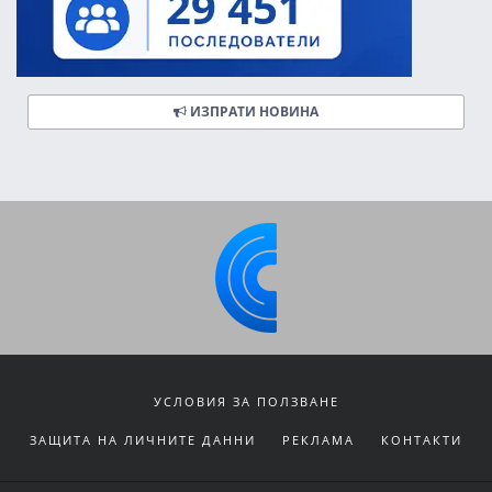
ИЗПРАТИ НОВИНА
УСЛОВИЯ ЗА ПОЛЗВАНЕ
ЗАЩИТА НА ЛИЧНИТЕ ДАННИ
РЕКЛАМА
КОНТАКТИ