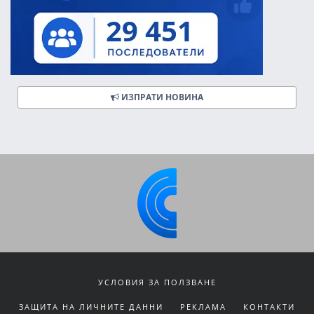
ИЗПРАТИ НОВИНА
УСЛОВИЯ ЗА ПОЛЗВАНЕ
ЗАЩИТА НА ЛИЧНИТЕ ДАННИ
РЕКЛАМА
КОНТАКТИ