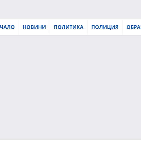
ЧАЛО
НОВИНИ
ПОЛИТИКА
ПОЛИЦИЯ
ОБРА