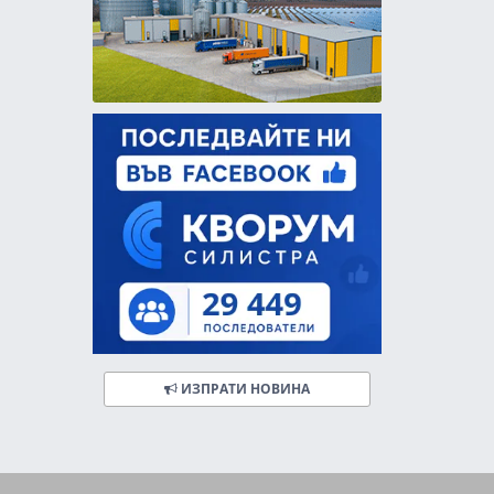
ИЗПРАТИ НОВИНА