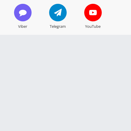
Viber
Telegram
YouTube