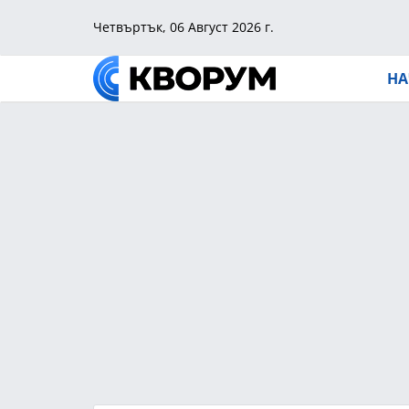
Четвъртък, 06 Август 2026 г.
НА