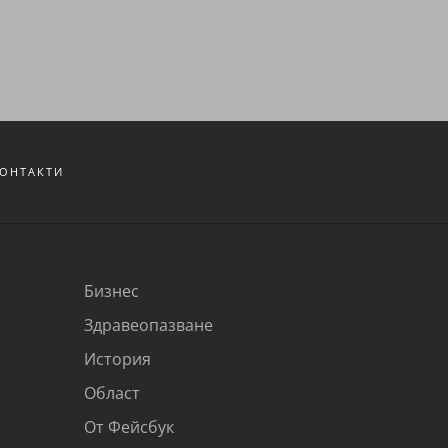
ОНТАКТИ
Бизнес
Здравеопазване
История
Област
От Фейсбук