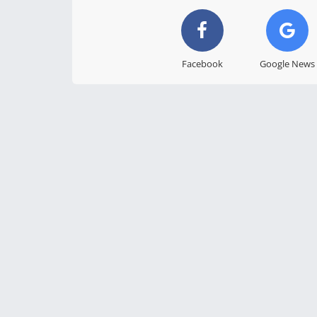
Facebook
Google News