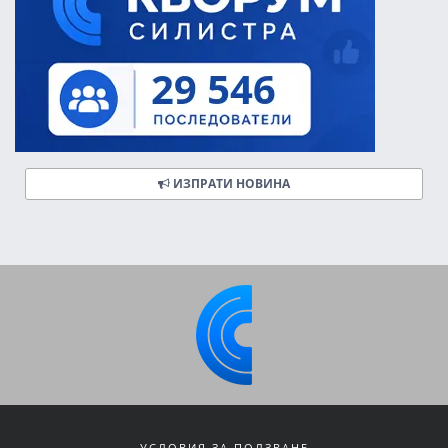
ИЗПРАТИ НОВИНА
УСЛОВИЯ ЗА ПОЛЗВАНЕ