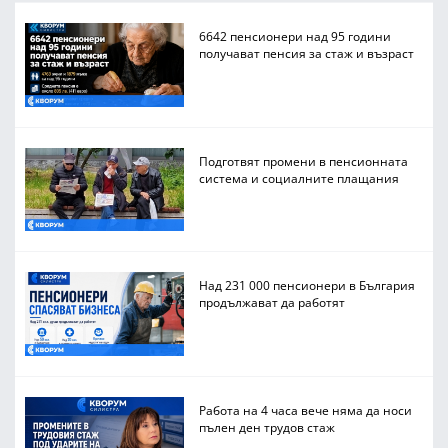
6642 пенсионери над 95 години
получават пенсия за стаж и възраст
Подготвят промени в пенсионната
система и социалните плащания
Над 231 000 пенсионери в България
продължават да работят
Работа на 4 часа вече няма да носи
пълен ден трудов стаж