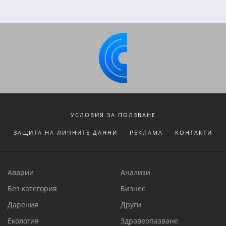
УСЛОВИЯ ЗА ПОЛЗВАНЕ
ЗАЩИТА НА ЛИЧНИТЕ ДАННИ
РЕКЛАМА
КОНТАКТИ
Аварии
Анализи
Без категория
Бизнес
Дарения
Други
Екология
Здравеопазване