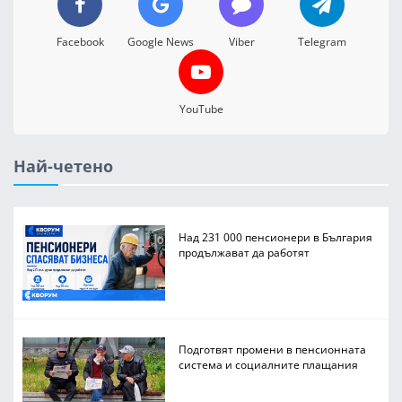
Facebook
Google News
Viber
Telegram
YouTube
Най-четено
Над 231 000 пенсионери в България
продължават да работят
Подготвят промени в пенсионната
система и социалните плащания