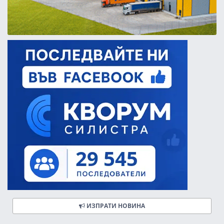
ИЗПРАТИ НОВИНА