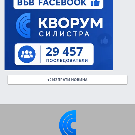
ИЗПРАТИ НОВИНА