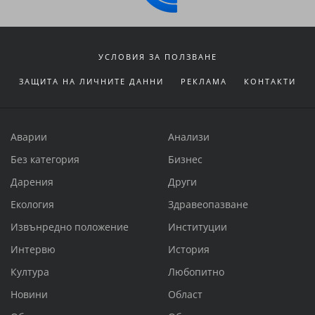
УСЛОВИЯ ЗА ПОЛЗВАНЕ
ЗАЩИТА НА ЛИЧНИТЕ ДАННИ
РЕКЛАМА
КОНТАКТИ
Аварии
Анализи
Без категория
Бизнес
Дарения
Други
Екология
Здравеопазване
Извънредно положение
Институции
Интервю
История
Култура
Любопитно
Новини
Област