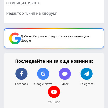
на инициативата.
Редактор "Екип на Кворум"
Добави Кворум в предпочитани източници в
Google
Последвайте ни за още новини в:
Facebook
Google News
Viber
Telegram
YouTube