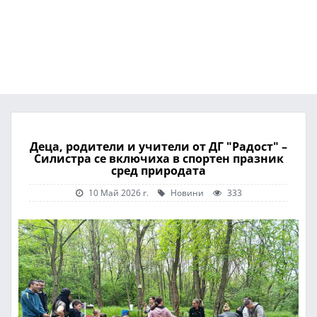
Деца, родители и учители от ДГ "Радост" –
Силистра се включиха в спортен празник
сред природата
10 Май 2026 г.
Новини
333