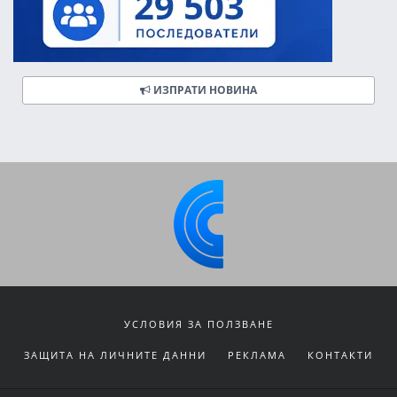
ИЗПРАТИ НОВИНА
УСЛОВИЯ ЗА ПОЛЗВАНЕ
ЗАЩИТА НА ЛИЧНИТЕ ДАННИ
РЕКЛАМА
КОНТАКТИ