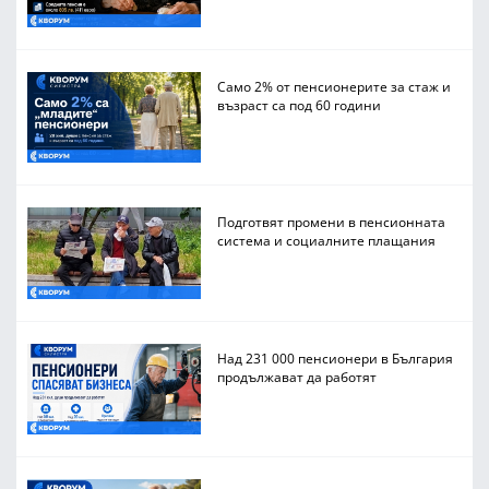
Само 2% от пенсионерите за стаж и
възраст са под 60 години
Подготвят промени в пенсионната
система и социалните плащания
Над 231 000 пенсионери в България
продължават да работят