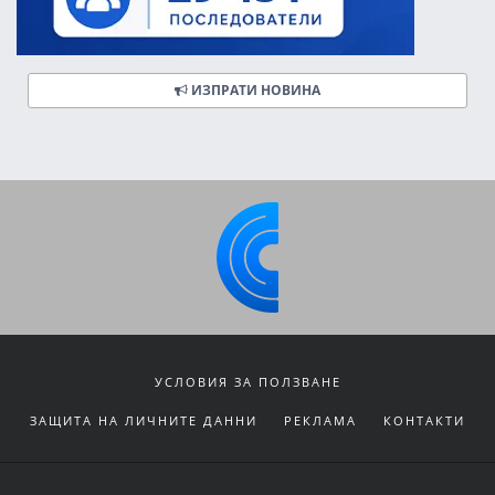
ИЗПРАТИ НОВИНА
УСЛОВИЯ ЗА ПОЛЗВАНЕ
ЗАЩИТА НА ЛИЧНИТЕ ДАННИ
РЕКЛАМА
КОНТАКТИ