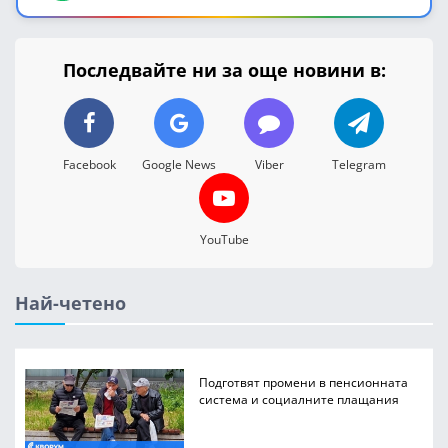
Последвайте ни за още новини в:
Facebook
Google News
Viber
Telegram
YouTube
Най-четено
Подготвят промени в пенсионната
система и социалните плащания